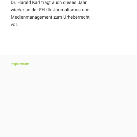
Dr. Harald Karl trägt auch dieses Jahr
wieder an der FH für Journalismus und
Medienmanagement zum Urheberrecht
vor.
Impressum