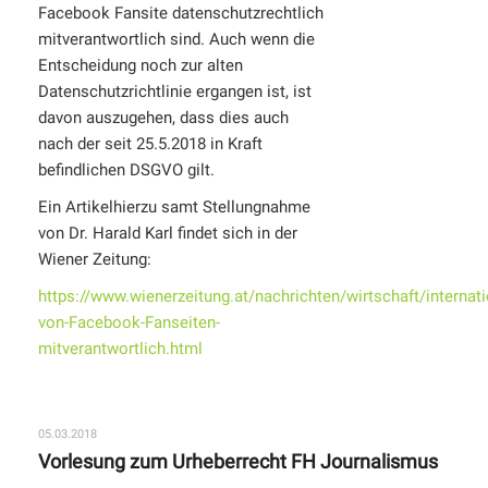
Facebook Fansite datenschutzrechtlich
mitverantwortlich sind. Auch wenn die
Entscheidung noch zur alten
Datenschutzrichtlinie ergangen ist, ist
davon auszugehen, dass dies auch
nach der seit 25.5.2018 in Kraft
befindlichen DSGVO gilt.
Ein Artikelhierzu samt Stellungnahme
von Dr. Harald Karl findet sich in der
Wiener Zeitung:
https://www.wienerzeitung.at/nachrichten/wirtschaft/internat
von-Facebook-Fanseiten-
mitverantwortlich.html
05.03.2018
Vorlesung zum Urheberrecht FH Journalismus