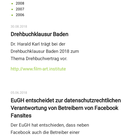
2008
2007
2006
30.08.2018
Drehbuchklausur Baden
Dr. Harald Karl trägt bei der
Drehbuchklausur Baden 2018 zum
Thema Drehbuchvertrag vor.
http://www.film-art.institute
05.06.2018
EuGH entscheidet zur datenschutzrechtlichen
Verantwortung von Betreibern von Facebook
Fansites
Der EuGH hat entschieden, dass neben
Facebook auch die Betreiber einer